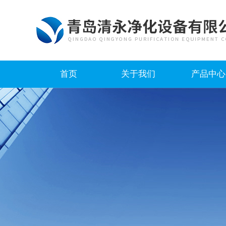
首页
关于我们
产品中心