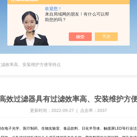
欢迎您！
来自局域网的朋友！有什么可以帮
助您的吗？
过滤效率高、安装维护方便等特点
高效过滤器具有过滤效率高、安装维护方
更新时间：2022-09-27 | 点击率：2037
在电子光学、医疗制药、生物实验室、食品饮料、日化半导体、触摸屏LED等行业洁净