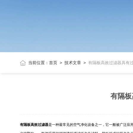
当前位置：
首页
>
技术文章
>
有隔板高效过滤器具有
有隔板
有隔板高效过滤器
是一种最常见的空气净化设备之一，它一般被广泛应用