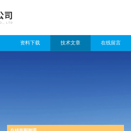
资料下载
技术文章
在线留言