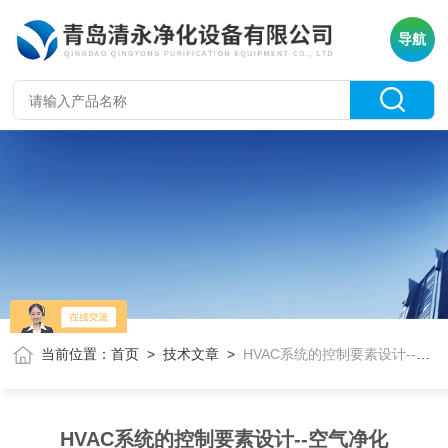
导航
当前位置：
首页
>
技术文章
>
HVAC系统的控制要素设计--空气净化
HVAC系统的控制要素设计--空气净化