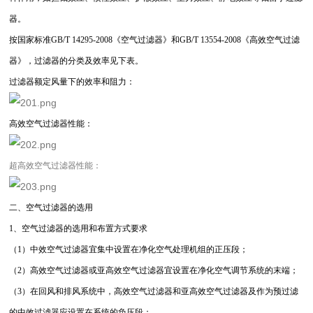
器。
按国家标准GB/T 14295-2008《空气过滤器》和GB/T 13554-2008《高效空气过滤
器》，过滤器的分类及效率见下表。
过滤器额定风量下的效率和阻力：
高效空气过滤器性能：
超高效空气过滤器性能：
二、空气过滤器的选用
1、空气过滤器的选用和布置方式要求
（1）中效空气过滤器宜集中设置在净化空气处理机组的正压段；
（2）高效空气过滤器或亚高效空气过滤器宜设置在净化空气调节系统的末端；
（3）在回风和排风系统中，高效空气过滤器和亚高效空气过滤器及作为预过滤
的中效过滤器应设置在系统的负压段；