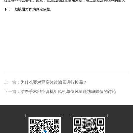
湿度等不符合要求。因此，过滤器须设定使用周期，在过滤器没有损坏的情况
下，一般以阻力作为判定依据。
上一篇：
为什么要对亚高效过滤器进行检漏？
下一篇：
洁净手术部空调机组风机单位风量耗功率限值的讨论