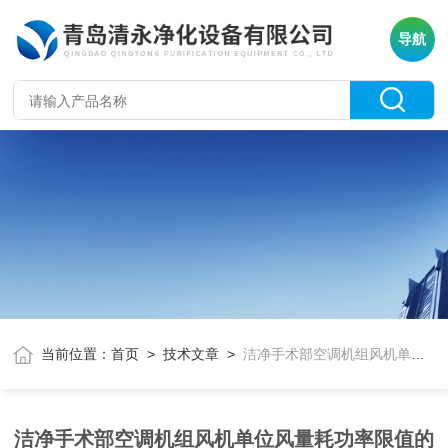
导航
当前位置：
首页
>
技术文章
>
洁净手术部空调机组风机单位风量耗功率限值的讨论
洁净手术部空调机组风机单位风量耗功率限值的