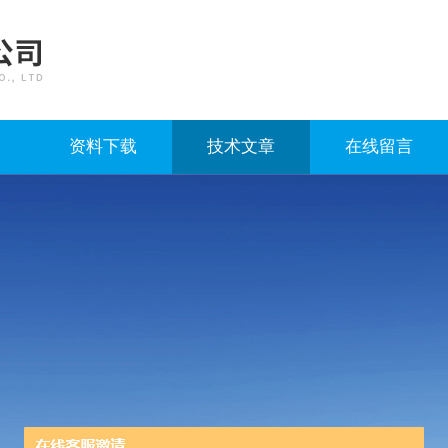
资料下载
技术文章
在线留言