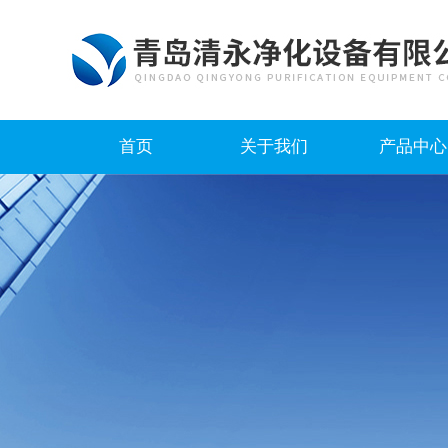
首页
关于我们
产品中心