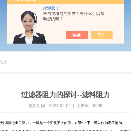
欢迎您！
来自局域网的朋友！有什么可以帮
助您的吗？
料阻力
过滤器阻力的探讨--滤料阻力
更新时间：2021-02-02 | 点击率：8009
过滤器进出口阻力，一般是一个变化不大的值，在5Pa上下，可以作为定值附加。