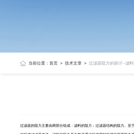
当前位置：
首页
>
技术文章
>
过滤器阻力的探讨--滤
过滤器的阻力主要由两部分组成：滤料的阻力；过滤器结构的阻力。至于