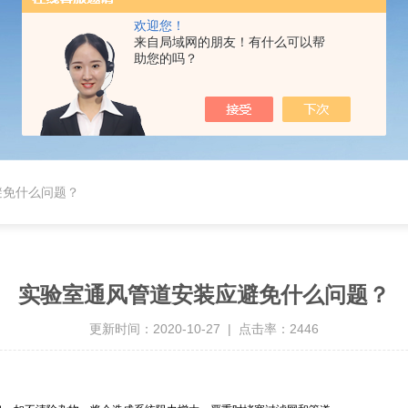
欢迎您！
来自局域网的朋友！有什么可以帮
助您的吗？
避免什么问题？
实验室通风管道安装应避免什么问题？
更新时间：2020-10-27 | 点击率：2446