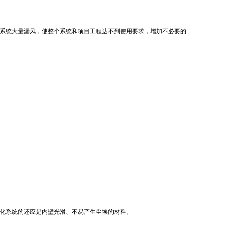
系统大量漏风，使整个系统和项目工程达不到使用要求，增加不必要的
化系统的还应是内壁光滑、不易产生尘埃的材料。