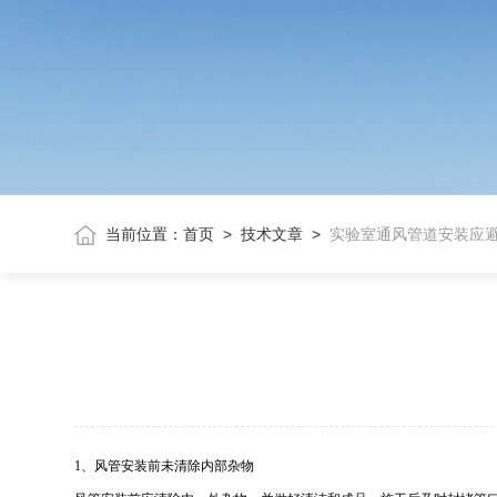
当前位置：
首页
>
技术文章
>
实验室通风管道安装应
1、风管安装前未清除内部杂物