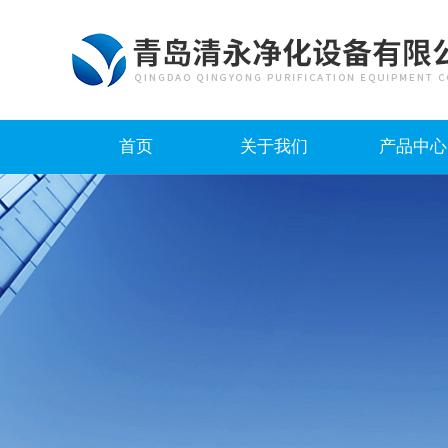
首页
关于我们
产品中心