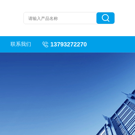
13793272270
联系我们