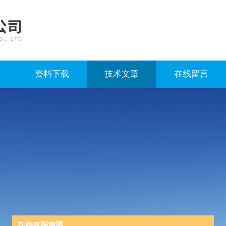
资料下载
技术文章
在线留言