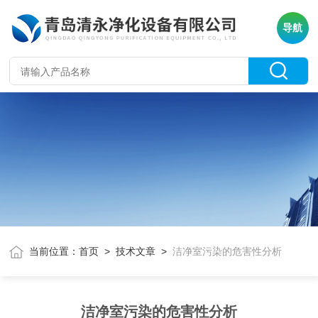
导航
当前位置：
首页
>
技术文章
>
洁净室污染的危害性分析
洁净室污染的危害性分析