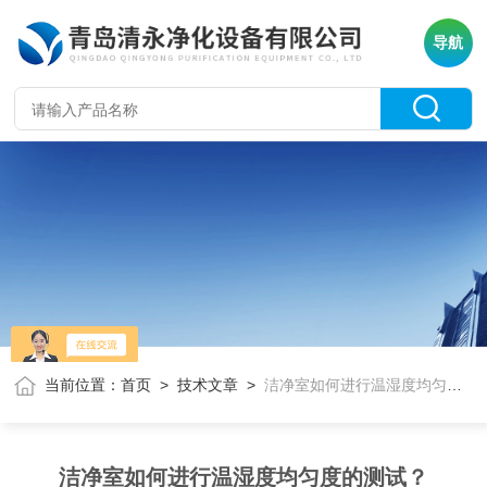
导航
当前位置：
首页
>
技术文章
>
洁净室如何进行温湿度均匀度的测试？
洁净室如何进行温湿度均匀度的测试？