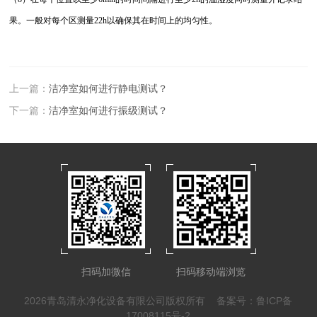
果。一般对每个区测量22h以确保其在时间上的均匀性。
上一篇：
洁净室如何进行静电测试？
下一篇：
洁净室如何进行振级测试？
扫码加微信
扫码移动端浏览
2026青岛清永净化设备有限公司版权所有
备案号：鲁ICP备
17008115号-2