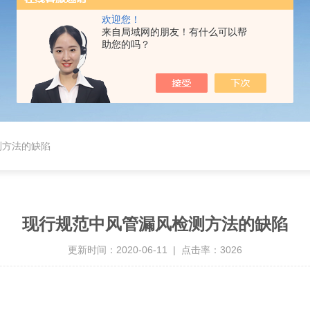
欢迎您！
来自局域网的朋友！有什么可以帮
助您的吗？
测方法的缺陷
现行规范中风管漏风检测方法的缺陷
更新时间：2020-06-11 | 点击率：3026