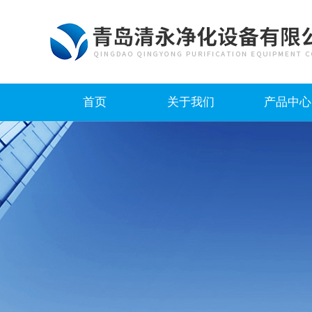
首页
关于我们
产品中心