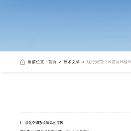
当前位置：
首页
>
技术文章
>
现行规范中风管漏风检
1、净化空调系统漏风的原因