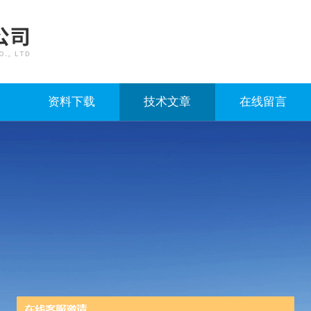
资料下载
技术文章
在线留言