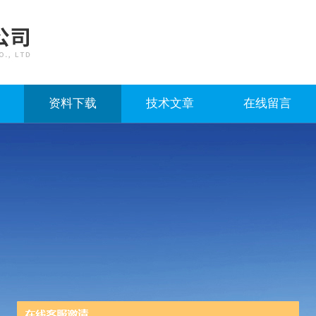
资料下载
技术文章
在线留言