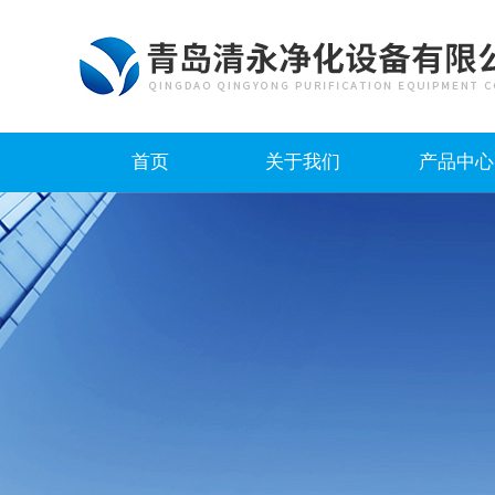
首页
关于我们
产品中心