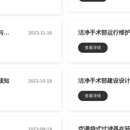
空调玻纤过滤器：为您的生活带来清新与健康
2023-11-16
查看详情
须知
洁净手术部建设设计
2023-10-18
查看详情
2023-09-19