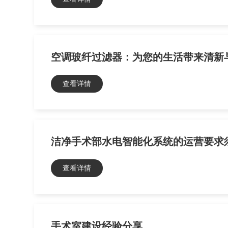
查看详情
洁净手术部水电智能化系统的运营要求
查看详情
手术室建设经验分享