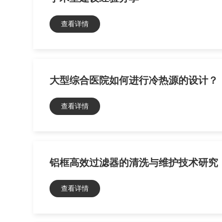
查看详情
大型综合医院如何进行冷热源的设计？
查看详情
铝框高效过滤器的清洗与维护技术研究
查看详情