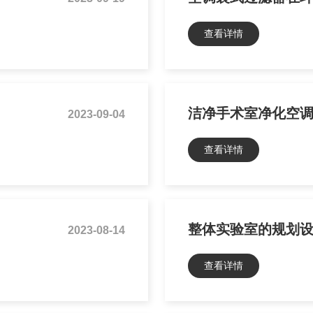
查看详情
洁净手术室净化空
2023-09-04
查看详情
整体实验室的规划
2023-08-14
查看详情