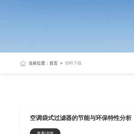
当前位置：
首页
>
资料下载
空调袋式过滤器的节能与环保特性分析
查看详情