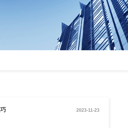
技巧
2023-11-23