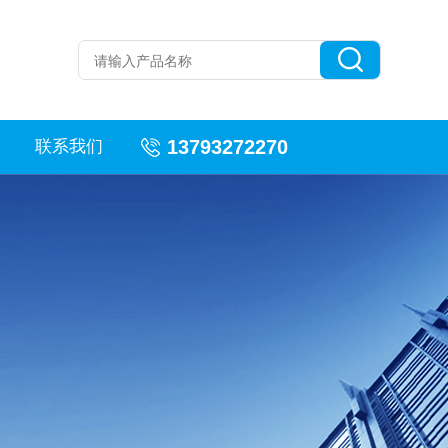
13793272270
联系我们