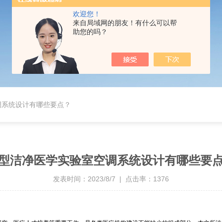
欢迎您！
来自局域网的朋友！有什么可以帮
助您的吗？
调系统设计有哪些要点？
型洁净医学实验室空调系统设计有哪些要
发表时间：2023/8/7 | 点击率：1376