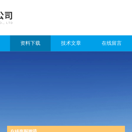
资料下载
技术文章
在线留言