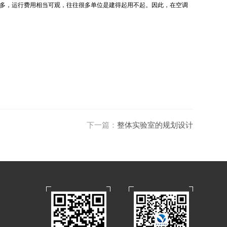
多，运行费用相当可观，往往很多单位是建得起用不起。因此，在空调
下一篇：
整体实验室的规划设计