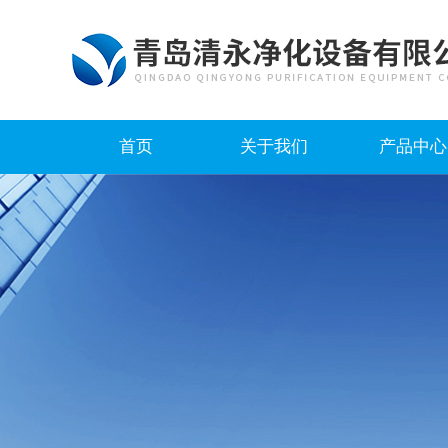
首页
关于我们
产品中心