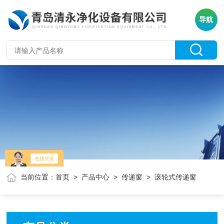
导航
当前位置：
首页
>
产品中心
>
传递窗
> 滚轮式传递窗