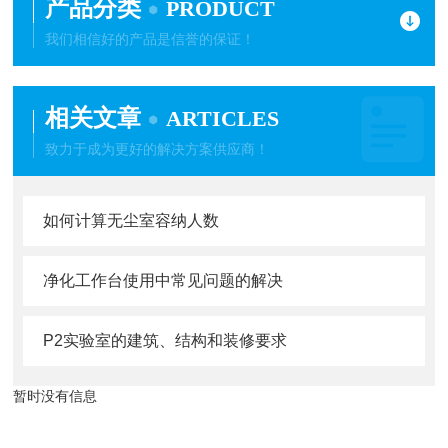
产品分类
PRODUCT
我们相信好的产品是信誉的保证！
相关文章
ARTICLES
致力于成为更好的解决方案供应商！
如何计算无尘室容纳人数
净化工作台使用中常见问题的解决
P2实验室的建筑、结构和装修要求
暂时没有信息