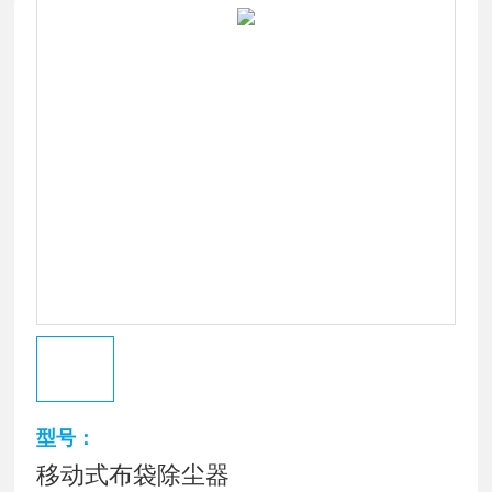
型号：
移动式布袋除尘器