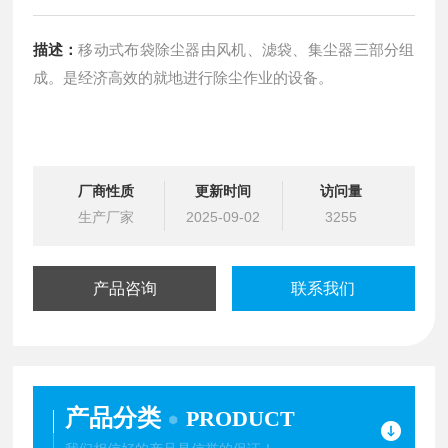
描述：
移动式布袋除尘器由风机、滤袋、集尘器三部分组
成。是经济高效的就地进行除尘作业的设备。
厂商性质
更新时间
访问量
生产厂家
2025-09-02
3255
产品咨询
联系我们
产品分类
PRODUCT