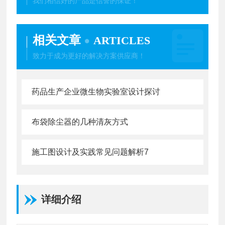
我们相信好的产品是信誉的保证！
相关文章
ARTICLES
致力于成为更好的解决方案供应商！
药品生产企业微生物实验室设计探讨
布袋除尘器的几种清灰方式
施工图设计及实践常见问题解析7
详细介绍