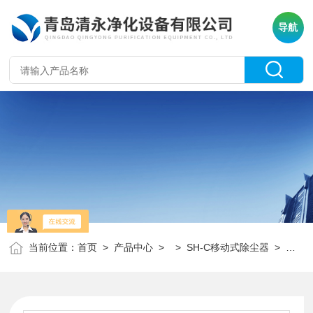
导航
当前位置：
首页
>
产品中心
> >
SH-C移动式除尘器
> 移动式布袋除尘器