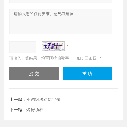
请输入计算结果（填写阿拉伯数字），如：三加四=7
上一篇：
不锈钢移动除尘器
下一篇：
烤房顶棉