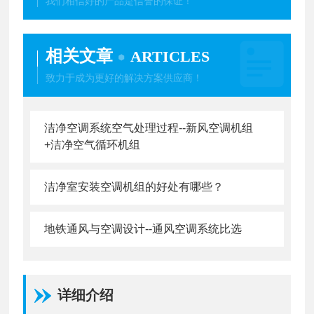
我们相信好的产品是信誉的保证！
相关文章
ARTICLES
致力于成为更好的解决方案供应商！
洁净空调系统空气处理过程--新风空调机组
+洁净空气循环机组
洁净室安装空调机组的好处有哪些？
地铁通风与空调设计--通风空调系统比选
详细介绍