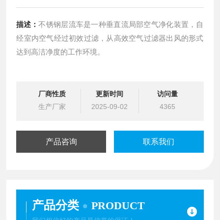
描述：
不锈钢层流车是一种垂直流局部空气净化装置，自
经室内空气经过初效过滤，从高效空气过滤器出风的形式
达到高洁净度的工作环境。
厂商性质
更新时间
访问量
生产厂家
2025-09-02
4365
产品咨询
联系我们
产品分类
PRODUCT