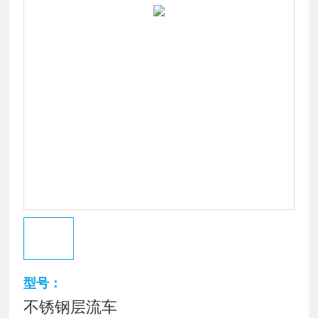
型号：
不锈钢层流车