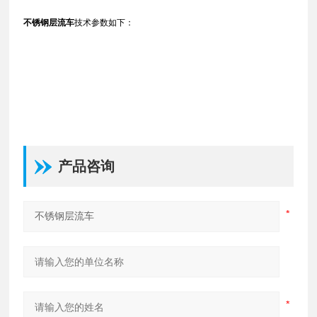
不锈钢层流车
技术参数如下：
产品咨询