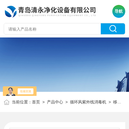
导航
当前位置：
首页
>
产品中心
>
循环风紫外线消毒机
>
移动式紫外线消毒机