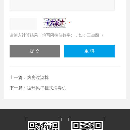
请输入计算结果（填写阿拉伯数字），如：三加四=7
上一篇：
烤房过滤棉
下一篇：
循环风壁挂式消毒机