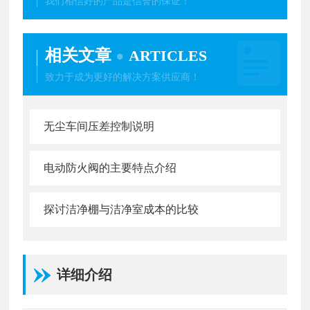
我们相信好的产品是信誉的保证！
相关文章
ARTICLES
致力于成为更好的解决方案供应商！
无尘车间压差控制说明
电动防火阀的主要特点介绍
探讨洁净棚与洁净室成本的比较
详细介绍