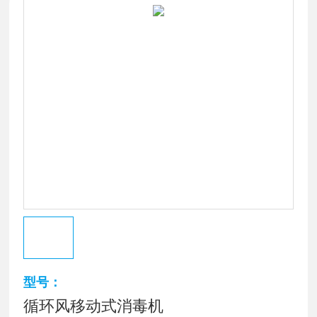
型号：
循环风移动式消毒机