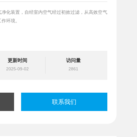
气净化装置，自经室内空气经过初效过滤，从高效空气
工作环境。
更新时间
访问量
2025-09-02
2861
联系我们