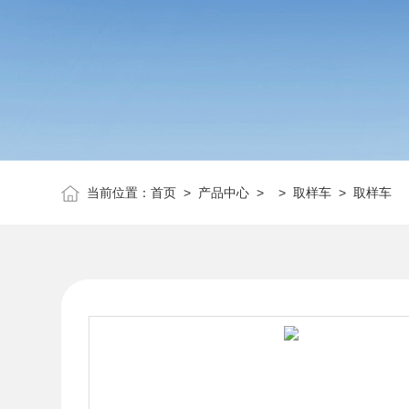
当前位置：
首页
>
产品中心
> >
取样车
> 取样车