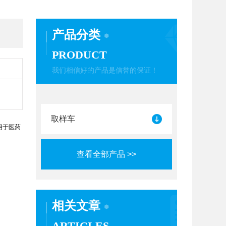
产品分类
PRODUCT
我们相信好的产品是信誉的保证！
取样车
用于医药
查看全部产品 >>
相关文章
ARTICLES