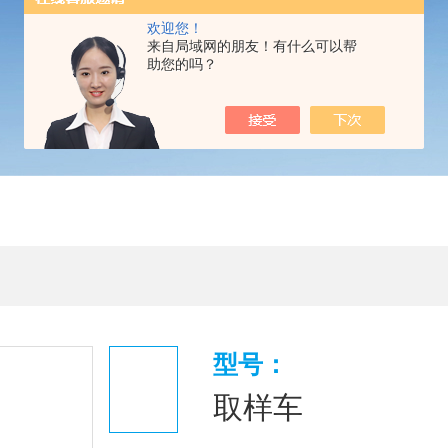
欢迎您！
来自局域网的朋友！有什么可以帮
助您的吗？
型号：
取样车