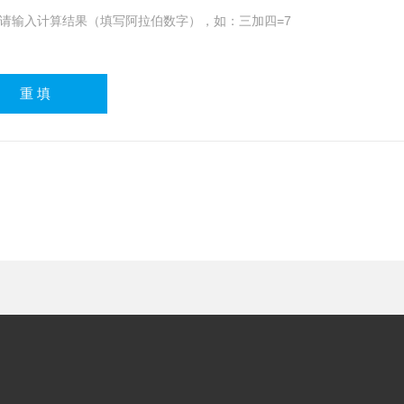
请输入计算结果（填写阿拉伯数字），如：三加四=7