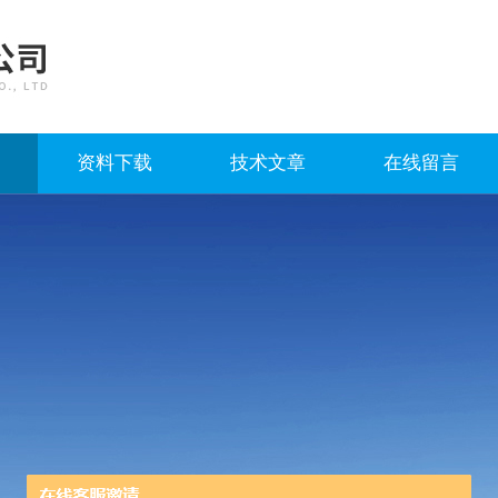
资料下载
技术文章
在线留言