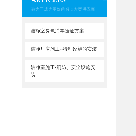
致力于成为更好的解决方案供应商！
洁净室臭氧消毒验证方案
洁净厂房施工--特种设施的安装
洁净室施工-消防、安全设施安
装