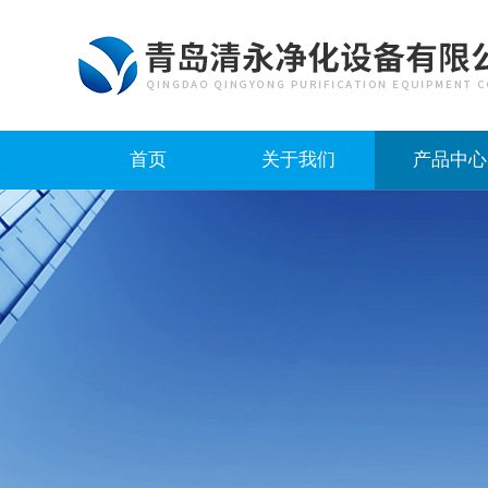
首页
关于我们
产品中心