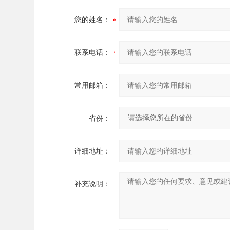
您的姓名：
联系电话：
常用邮箱：
省份：
详细地址：
补充说明：