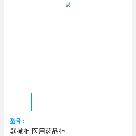
型号：
器械柜 医用药品柜