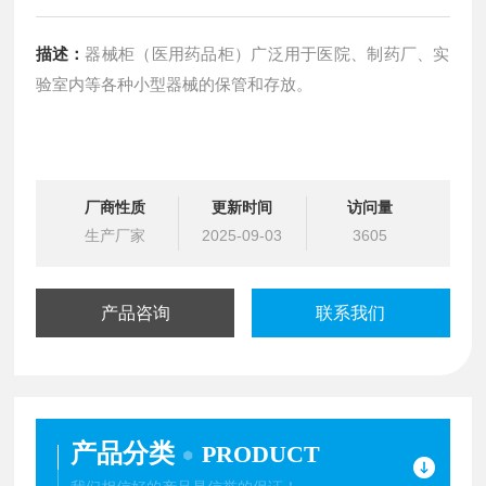
描述：
器械柜（医用药品柜）广泛用于医院、制药厂、实
验室内等各种小型器械的保管和存放。
厂商性质
更新时间
访问量
生产厂家
2025-09-03
3605
产品咨询
联系我们
产品分类
PRODUCT