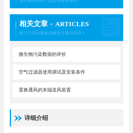
我们相信好的产品是信誉的保证！
相关文章
ARTICLES
致力于成为更好的解决方案供应商！
微生物污染数据的评价
空气过滤器使用调试及安装条件
置换通风的末端送风装置
详细介绍