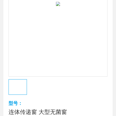
型号：
连体传递窗 大型无菌窗