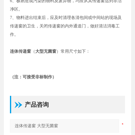
6、极易造成污染的物料及废弃物，均应从其传递窗运到非洁
净区。
7、物料进出结束后，应及时清理各清包间或中间站的现场及
传递窗的卫生，关闭传递窗的内外通道门，做好清洁消毒工
作。
连体传递窗
（
大型无菌窗
）常用尺寸如下：
（注：可接受非标制作）
产品咨询