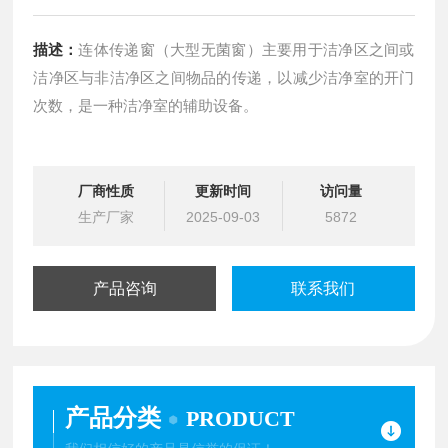
描述：
连体传递窗（大型无菌窗）主要用于洁净区之间或
洁净区与非洁净区之间物品的传递，以减少洁净室的开门
次数，是一种洁净室的辅助设备。
厂商性质
更新时间
访问量
生产厂家
2025-09-03
5872
产品咨询
联系我们
产品分类
PRODUCT