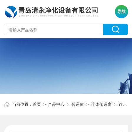
导航
当前位置：
首页
>
产品中心
>
传递窗
>
连体传递窗
> 连体传递窗 大型无菌窗