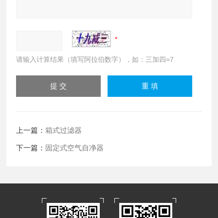
请输入计算结果（填写阿拉伯数字），如：三加四=7
上一篇：
箱式过滤器
下一篇：
固定式空气自净器