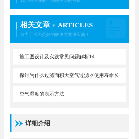
我们相信好的产品是信誉的保证！
相关文章
ARTICLES
致力于成为更好的解决方案供应商！
施工图设计及实践常见问题解析14
探讨为什么过滤面积大空气过滤器使用寿命长
空气湿度的表示方法
详细介绍