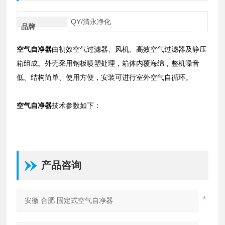
QY/清永净化
品牌
空气自净器
由初效空气过滤器、风机、高效空气过滤器及静压
箱组成。外壳采用钢板喷塑处理，箱体内覆海绵，整机噪音
低、结构简单、使用方便，安装可进行室外空气自循环。
空气自净器
技术参数
如下：
产品咨询