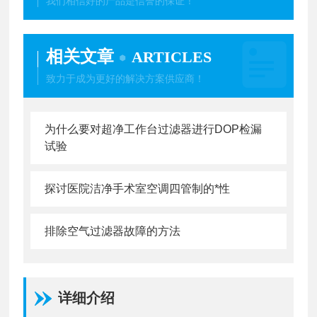
我们相信好的产品是信誉的保证！
相关文章
ARTICLES
致力于成为更好的解决方案供应商！
为什么要对超净工作台过滤器进行DOP检漏
试验
探讨医院洁净手术室空调四管制的*性
排除空气过滤器故障的方法
详细介绍