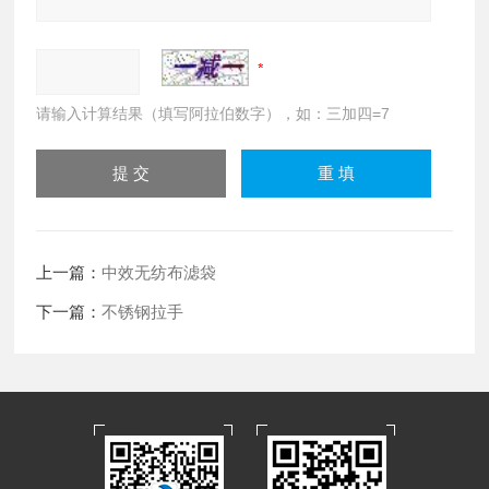
请输入计算结果（填写阿拉伯数字），如：三加四=7
上一篇：
中效无纺布滤袋
下一篇：
不锈钢拉手