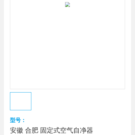
型号：
安徽 合肥 固定式空气自净器