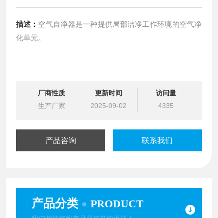
描述：
空气自净器是一种提供局部洁净工作环境的空气净
化单元。
厂商性质
更新时间
访问量
生产厂家
2025-09-02
4335
产品咨询
联系我们
产品分类
PRODUCT