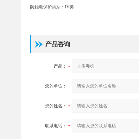
防触电保护类别：IV类
产品咨询
产品：
您的单位：
您的姓名：
联系电话：