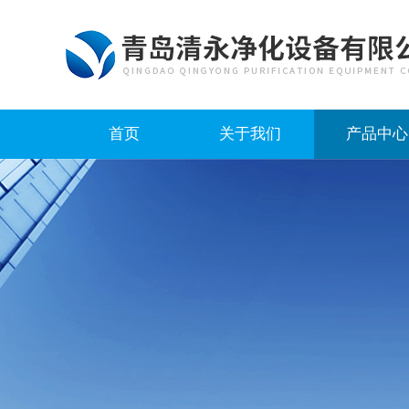
首页
关于我们
产品中心