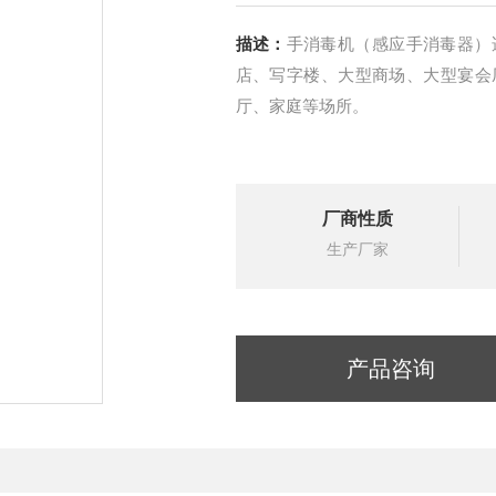
描述：
手消毒机（感应手消毒器）
店、写字楼、大型商场、大型宴会
厅、家庭等场所。
厂商性质
生产厂家
产品咨询