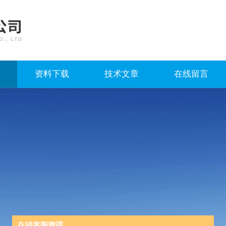
资料下载
技术文章
在线留言