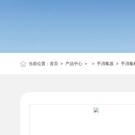
当前位置：
首页
>
产品中心
> >
手消毒器
> 手消毒