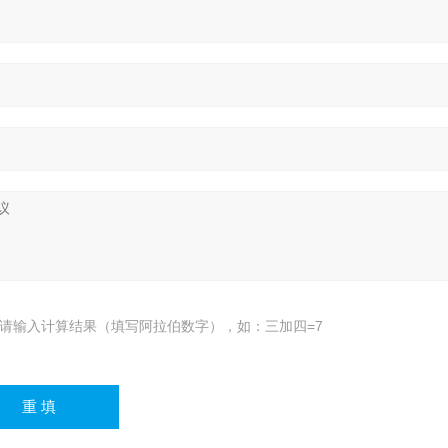
请输入计算结果（填写阿拉伯数字），如：三加四=7