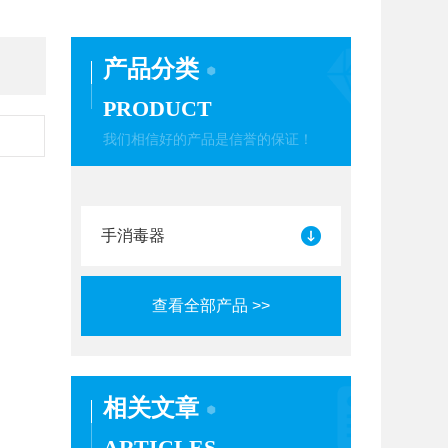
产品分类
PRODUCT
我们相信好的产品是信誉的保证！
手消毒器
查看全部产品 >>
相关文章
ARTICLES