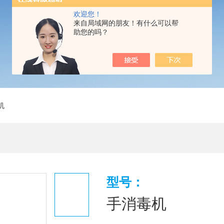
欢迎您！
来自局域网的朋友！有什么可以帮
助您的吗？
机
型号：
手消毒机