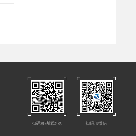
扫码移动端浏览
扫码加微信