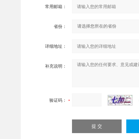
常用邮箱：
省份：
详细地址：
补充说明：
验证码：