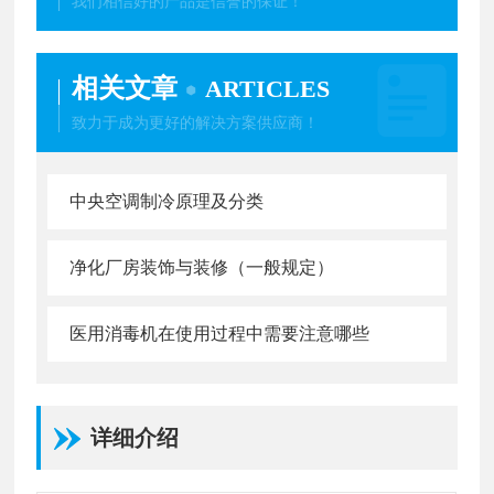
我们相信好的产品是信誉的保证！
相关文章
ARTICLES
致力于成为更好的解决方案供应商！
中央空调制冷原理及分类
净化厂房装饰与装修（一般规定）
医用消毒机在使用过程中需要注意哪些
详细介绍