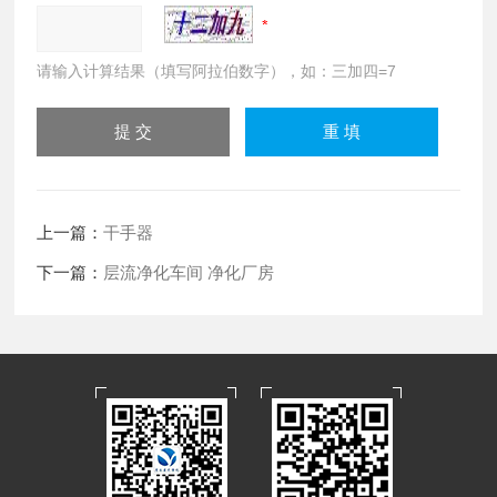
请输入计算结果（填写阿拉伯数字），如：三加四=7
上一篇：
干手器
下一篇：
层流净化车间 净化厂房