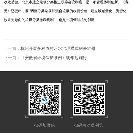
收效甚微。北京市建立垃圾分类推进联席会议制度，是一项管理体制创新。《意
见》还提出，要“调整分类垃圾和混合垃圾的收费价差，建立以减量化、资源化
效果为导向的垃圾分类激励机制”，也是一项管理机制创新。
上一篇：
杭州开展多种农村污水治理模式解决难题
下一篇：
《安徽省环境保护条例》明年起施行
扫码加微信
扫码移动端浏览