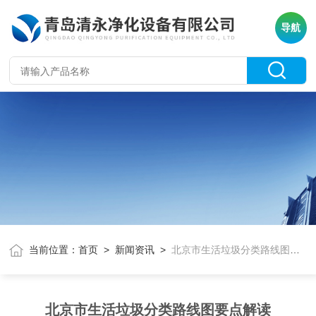
导航
当前位置：
首页
>
新闻资讯
>
北京市生活垃圾分类路线图要点解读
北京市生活垃圾分类路线图要点解读