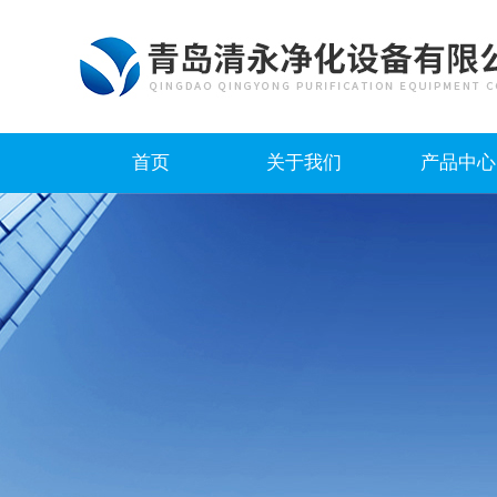
首页
关于我们
产品中心