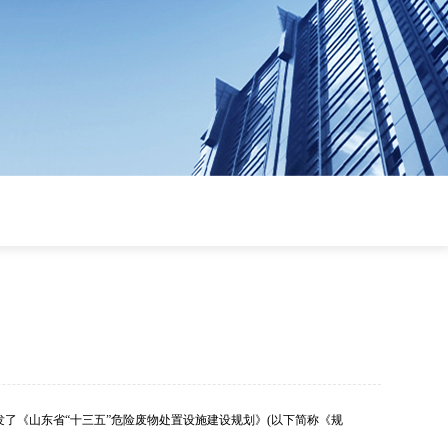
了《山东省“十三五”危险废物处置设施建设规划》(以下简称《规