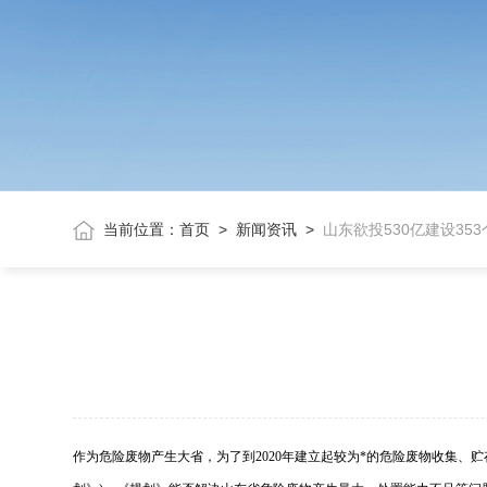
当前位置：
首页
>
新闻资讯
>
山东欲投530亿建设35
作为危险废物产生大省，为了到2020年建立起较为*的危险废物收集、