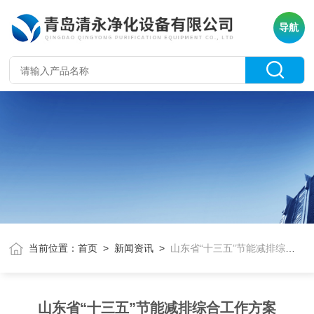
导航
当前位置：
首页
>
新闻资讯
>
山东省“十三五”节能减排综合工作方案
山东省“十三五”节能减排综合工作方案