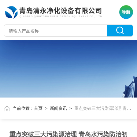
导航
当前位置：
首页
>
新闻资讯
>
重点突破三大污染源治理 青岛水污染防治初见“疗效”
重点突破三大污染源治理 青岛水污染防治初