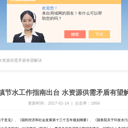
欢迎您！
来自局域网的朋友！有什么可以帮
助您的吗？
水资源供需矛盾有望解决
镇节水工作指南出台 水资源供需矛盾有望
更新时间：2017-01-14 | 点击率：1856
意见》、《国民经济和社会发展第十三个五年规划纲要》、《国务院关于印发水污染防治