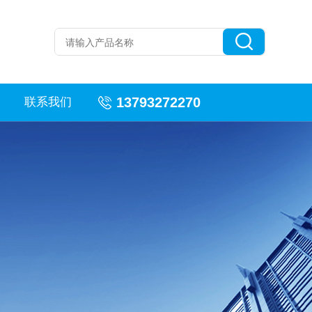
13793272270
联系我们