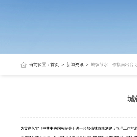
当前位置：
首页
>
新闻资讯
>
城镇节水工作指南出台 
城
为贯彻落实《中共中央国务院关于进一步加强城市规划建设管理工作的若干