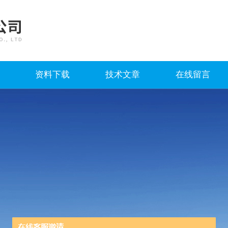
资料下载
技术文章
在线留言