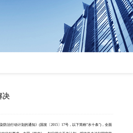
解决
行动计划的通知》(国发〔2015〕17号，以下简称“水十条”)，全面