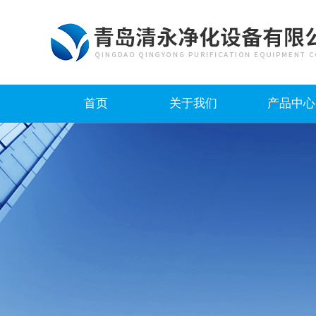
首页
关于我们
产品中心