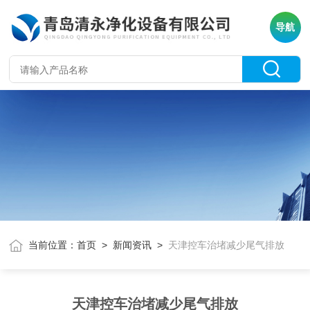
导航
当前位置：
首页
>
新闻资讯
>
天津控车治堵减少尾气排放
天津控车治堵减少尾气排放