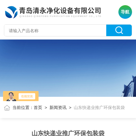
导航
当前位置：
首页
>
新闻资讯
>
山东快递业推广环保包装袋
山东快递业推广环保包装袋