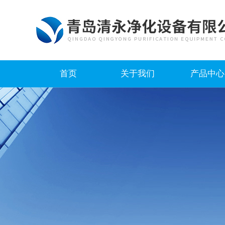
首页
关于我们
产品中心