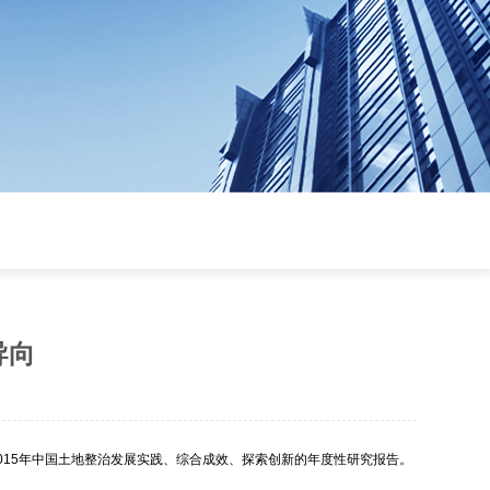
导向
015年中国土地整治发展实践、综合成效、探索创新的年度性研究报告。