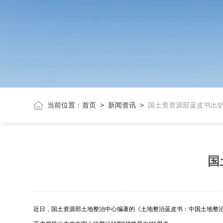
当前位置：
首页
>
新闻资讯
>
国土资资源部蓝皮书出炉
国
近日，国土资源部土地整治中心编著的《土地整治蓝皮书：中国土地整治