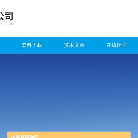
资料下载
技术文章
在线留言