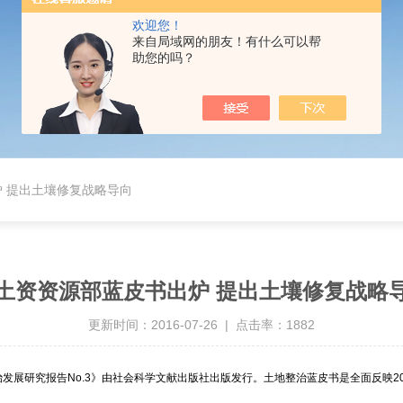
欢迎您！
来自局域网的朋友！有什么可以帮
助您的吗？
 提出土壤修复战略导向
土资资源部蓝皮书出炉 提出土壤修复战略
更新时间：2016-07-26 | 点击率：1882
发展研究报告No.3》由社会科学文献出版社出版发行。土地整治蓝皮书是全面反映2