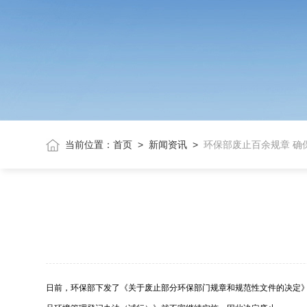
当前位置：
首页
>
新闻资讯
>
环保部废止百余规章 确
日前，环保部下发了《关于废止部分环保部门规章和规范性文件的决定