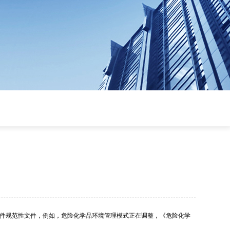
件规范性文件，例如，危险化学品环境管理模式正在调整，《危险化学