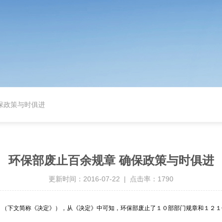
保政策与时俱进
环保部废止百余规章 确保政策与时俱进
更新时间：2016-07-22 | 点击率：1790
》（下文简称《决定》），从《决定》中可知，环保部废止了１０部部门规章和１２１