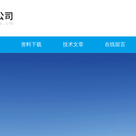
资料下载
技术文章
在线留言