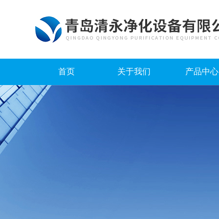
首页
关于我们
产品中心