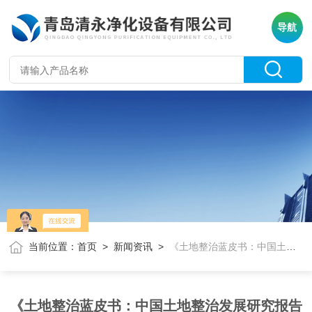
导航
当前位置：
首页
>
新闻资讯
>
《土地整治蓝皮书：中国土地整治发展研究报告No.3》发布
《土地整治蓝皮书：中国土地整治发展研究报告