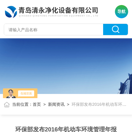
导航
当前位置：
首页
>
新闻资讯
>
环保部发布2016年机动车环境管理年报
环保部发布2016年机动车环境管理年报