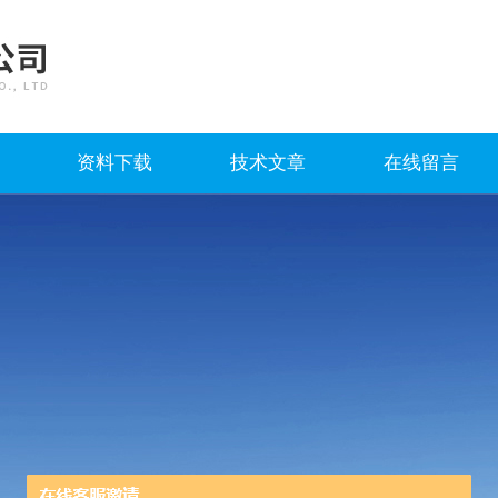
资料下载
技术文章
在线留言