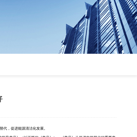
好
推进电能替代，促进能源清洁化发展。