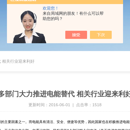
欢迎您！
来自局域网的朋友！有什么可以帮
助您的吗？
 相关行业迎来利好
多部门大力推进电能替代 相关行业迎来利
更新时间：2016-06-01 | 点击率：1518
雾霾的主要因素之一。而电能具有清洁、安全、便捷等优势，因此国家也在积极