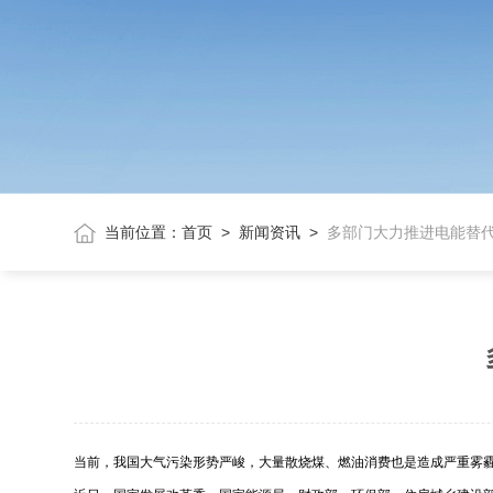
当前位置：
首页
>
新闻资讯
>
多部门大力推进电能替代
当前，我国大气污染形势严峻，大量散烧煤、燃油消费也是造成严重