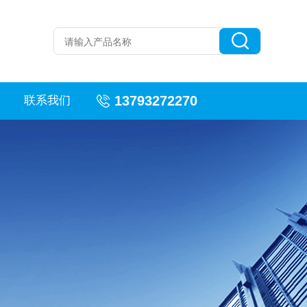
13793272270
联系我们