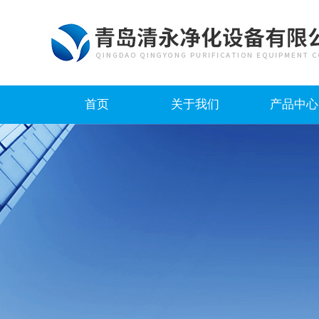
首页
关于我们
产品中心