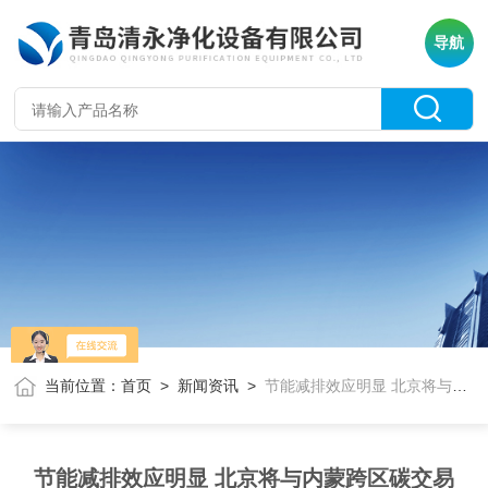
导航
当前位置：
首页
>
新闻资讯
>
节能减排效应明显 北京将与内蒙跨区碳交易
节能减排效应明显 北京将与内蒙跨区碳交易