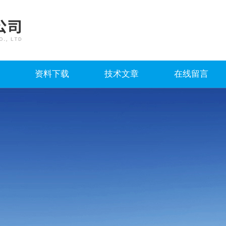
资料下载
技术文章
在线留言