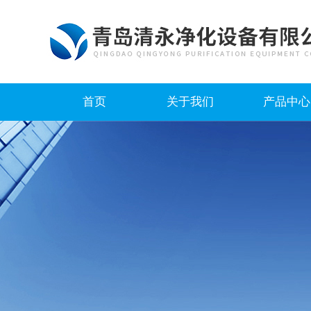
首页
关于我们
产品中心