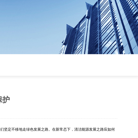
保护
我们坚定不移地走绿色发展之路。在新常态下，清洁能源发展之路应如何