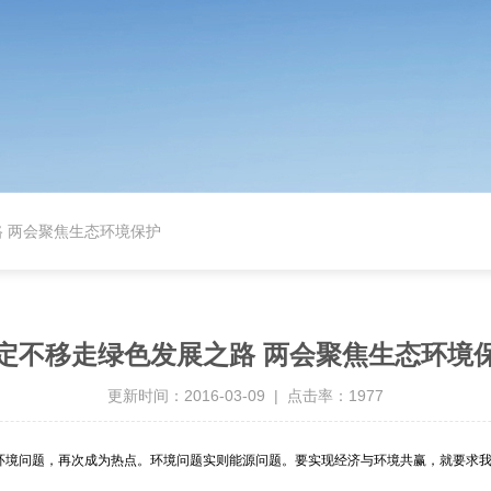
 两会聚焦生态环境保护
定不移走绿色发展之路 两会聚焦生态环境
更新时间：2016-03-09 | 点击率：1977
的环境问题，再次成为热点。环境问题实则能源问题。要实现经济与环境共赢，就要求