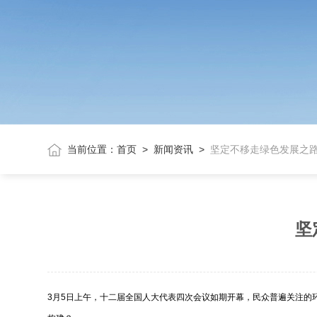
当前位置：
首页
>
新闻资讯
>
坚定不移走绿色发展之路
坚
3月5日上午，十二届全国人大代表四次会议如期开幕，民众普遍关注