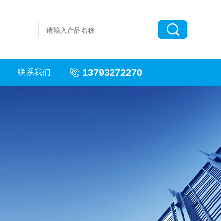
13793272270
联系我们