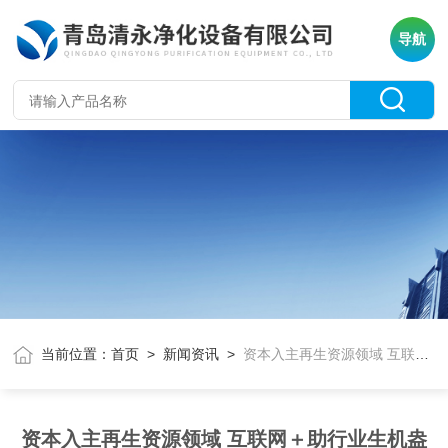
导航
当前位置：
首页
>
新闻资讯
>
资本入主再生资源领域 互联网＋助行业生机盎然
资本入主再生资源领域 互联网＋助行业生机盎