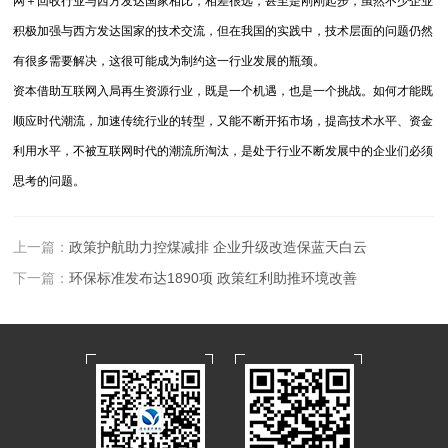
网＋回收行业与西方发达国家相比，相差很远，甚至是刚刚起步，虽然不少企业
积极加强与西方发达国家的技术交流，但在我国的实践中，技术层面的问题仍然
有很多需要解决，这很可能成为制约这一行业发展的瓶颈。
资本借助互联网入局再生资源行业，既是一个机遇，也是一个挑战。如何才能既
顺应时代潮流，加速传统行业的转型，又能不断开拓市场，提高技术水平、资金
利用水平，不被互联网时代的潮流所淘汰，是处于行业不断发展中的企业们必须
思考的问题。
上一篇：
政策护航助力控煤减排 企业升级改造保蓝天白云
下一篇：
环保标准发布达1890项 政策红利助推环境改善