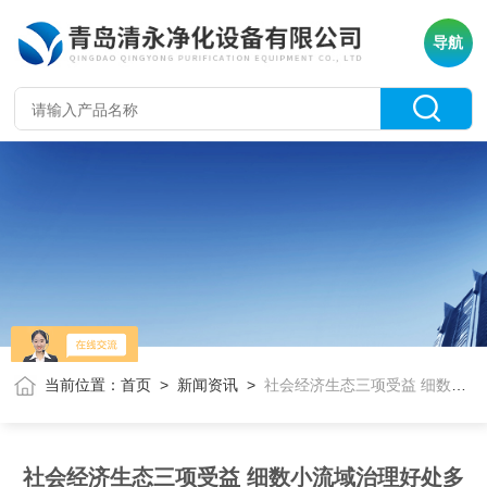
导航
当前位置：
首页
>
新闻资讯
>
社会经济生态三项受益 细数小流域治理好处多
社会经济生态三项受益 细数小流域治理好处多