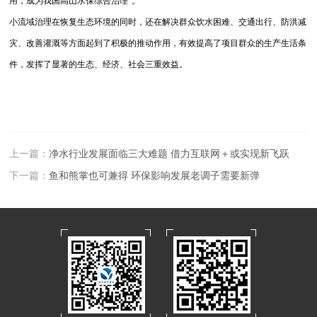
用，成为我国高山水保综合治理*。
小流域治理在恢复生态环境的同时，还在解决群众饮水困难、交通出行、防洪减
灾、改善灌溉等方面起到了积极的推动作用，有效提高了项目群众的生产生活条
件，发挥了显著的生态、经济、社会三重效益。
上一篇：
净水行业发展面临三大难题 借力互联网＋或实现新飞跃
下一篇：
鱼和熊掌也可兼得 环保影响发展老调子需要新弹