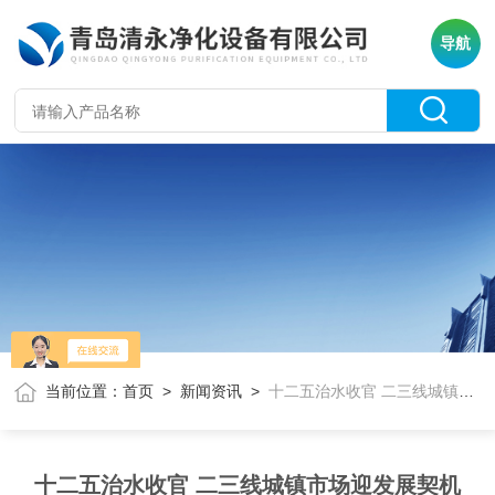
导航
当前位置：
首页
>
新闻资讯
>
十二五治水收官 二三线城镇市场迎发展契机
十二五治水收官 二三线城镇市场迎发展契机