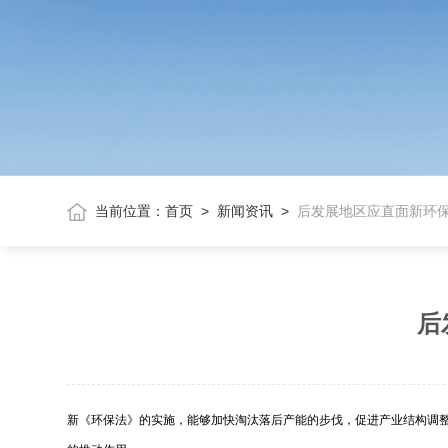
当前位置：
首页
>
新闻资讯
>
后发展地区应直面新环保
后
新《环保法》的实施，能够加快淘汰落后产能的步伐，促进产业结构调整