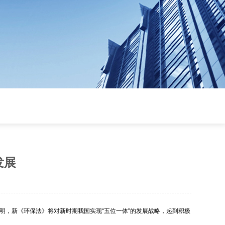
发展
明，新《环保法》将对新时期我国实现“五位一体"的发展战略，起到积极