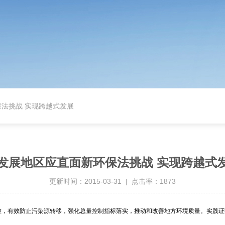
法挑战 实现跨越式发展
发展地区应直面新环保法挑战 实现跨越式
更新时间：2015-03-31 | 点击率：1873
，有效防止污染源转移，强化总量控制指标落实，推动和改善地方环境质量。实践证