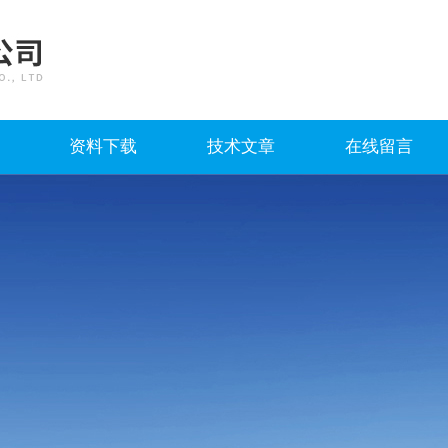
资料下载
技术文章
在线留言