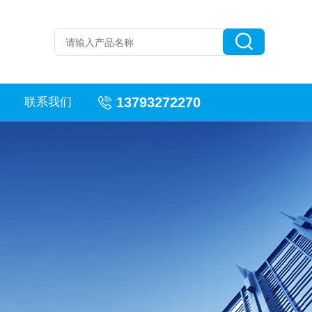
13793272270
联系我们