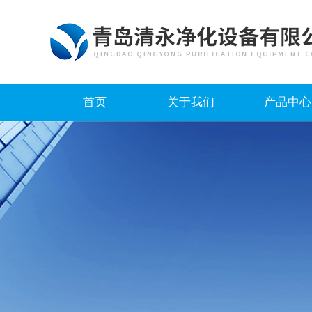
首页
关于我们
产品中心