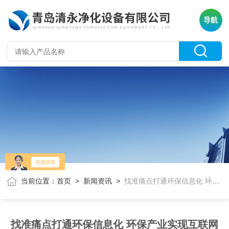
导航
当前位置：
首页
>
新闻资讯
>
找准痛点打通环保信息化 环保产业实现互联网模式
找准痛点打通环保信息化 环保产业实现互联网