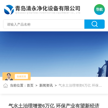
导航
当前位置：
首页
>
新闻资讯
>
气水土治理增资6万亿 环保产业有望新经济
气水土治理增资6万亿 环保产业有望新经济