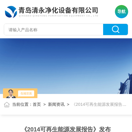
导航
当前位置：
首页
>
新闻资讯
>
《2014可再生能源发展报告》发布
《2014可再生能源发展报告》发布