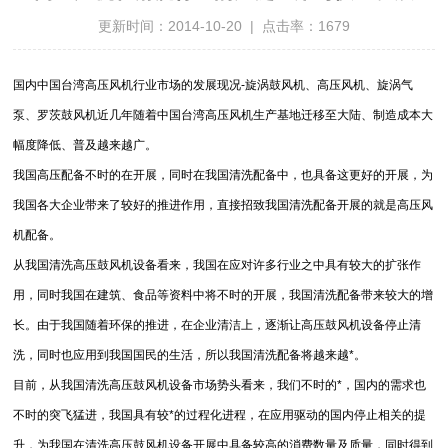
更新时间：2014-10-20 | 点击率：1679
国内中国台湾高压风机行业市场的发展现况-旋涡鼓风机、高压风机、旋涡气
泵、罗茨鼓风机近几年随着中国台湾高压风机生产基地迁移至大陆、制造成本大
幅度降低、普及越来越广。
我国高压配备不时的在开展，同时在我国清洗配备中，也具备这更好的开展，为
我国各大企业带来了较好的推进作用，直接招致我国清洗配备开展的就是高压风
机配备。
从我国清洗高压鼓风机设备看来，我国在应对许多行业之中具有较大的扩张作
用，同时我国在建筑、食品等资料中将不时的开展，我国清洗配备带来较大的增
长。由于我国随着环保的推进，在企业清洁上，逐渐让高压鼓风机设备停止清
洗，同时也应用到我国国民的生活，所以我国清洗配备将越来越*。
目前，从我国清洗高压鼓风机设备市场势头看来，我们不时的*，国内的需求也
不时的突飞猛进，我国具有较*的过程化进程，在应用驱动的国内停止相关的提
升，为我国在清洗高压鼓风机设备开展中具备较高的消费数量及质量，同时得到