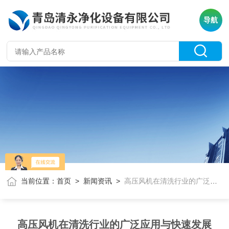
导航
当前位置：
首页
>
新闻资讯
>
高压风机在清洗行业的广泛应用与快速发展
高压风机在清洗行业的广泛应用与快速发展