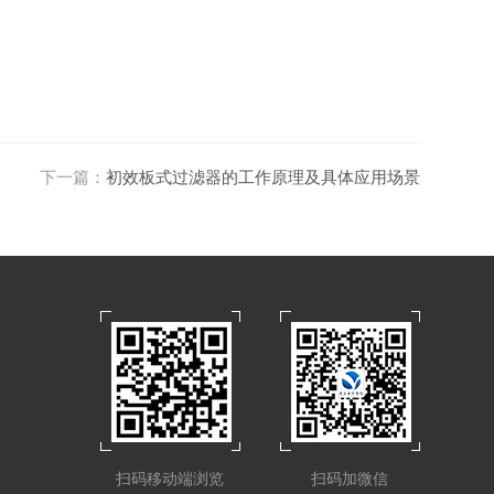
下一篇：
初效板式过滤器的工作原理及具体应用场景
扫码移动端浏览
扫码加微信