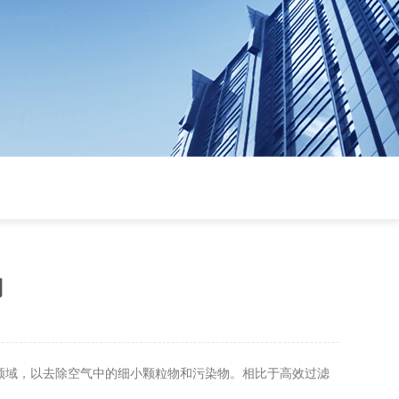
用
领域，以去除空气中的细小颗粒物和污染物。相比于高效过滤