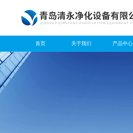
首页
关于我们
产品中心