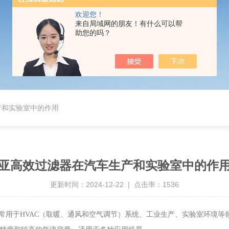
欢迎您！
来自局域网的朋友！有什么可以帮
助您的吗？
产和实验室中的作用
亚高效过滤器在汽车生产和实验室中的作
更新时间：2024-12-22 | 点击率：1536
用于HVAC（取暖、通风和空气调节）系统、工业生产、实验室环境等