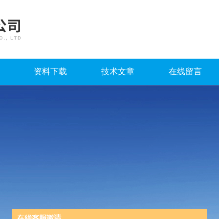
资料下载
技术文章
在线留言