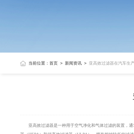
当前位置：
首页
>
新闻资讯
>
亚高效过滤器在汽车生
亚高效过滤器是一种用于空气净化和气体过滤的装置，通常