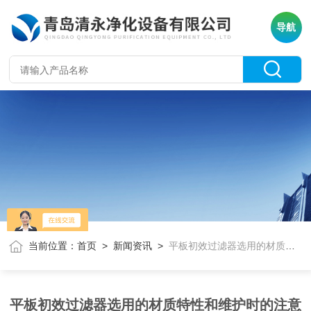
导航
当前位置：
首页
>
新闻资讯
>
平板初效过滤器选用的材质特性和维护时的注意事项
平板初效过滤器选用的材质特性和维护时的注意