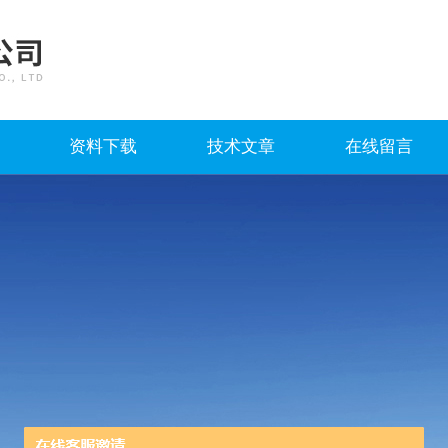
资料下载
技术文章
在线留言