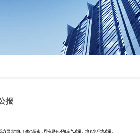
公报
状况方面也增加了生态要素，即在原有环境空气质量、地表水环境质量、