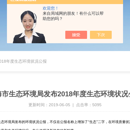
欢迎您！
来自局域网的朋友！有什么可以帮
助您的吗？
018年度生态环境状况公报
海市生态环境局发布2018年度生态环境状况
更新时间：2019-06-05 | 点击率：5095
市生态环境局发布的环境状况公报，不仅在公报名称上增加了“生态”二字，在环境质量