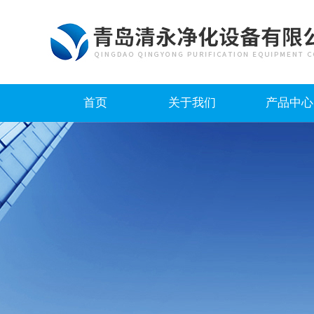
首页
关于我们
产品中心