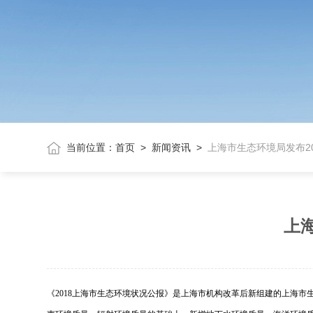
当前位置：
首页
>
新闻资讯
>
上海市生态环境局发布2
上
《2018上海市生态环境状况公报》是上海市机构改革后新组建的上海