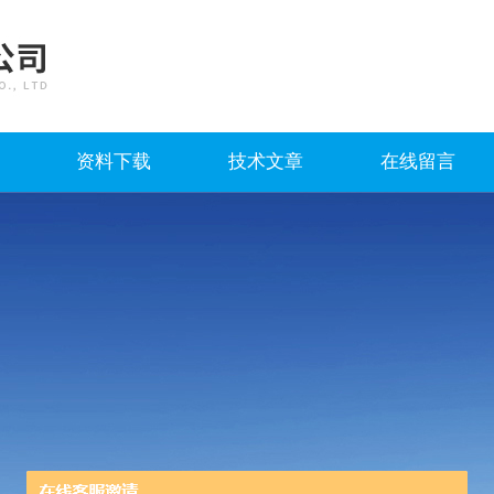
资料下载
技术文章
在线留言