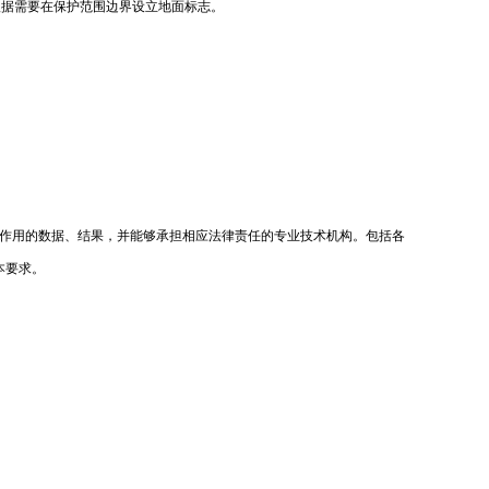
根据需要在保护范围边界设立地面标志。
作用的数据、结果，并能够承担相应法律责任的专业技术机构。包括各
本要求。