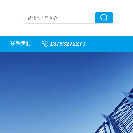
13793272270
联系我们