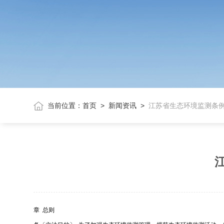
当前位置：
首页
>
新闻资讯
>
江苏省生态环境监测条例
章 总则