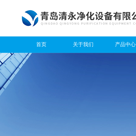
首页
关于我们
产品中心