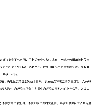
态环境监测工作范围内的相关专业知识，具有生态环境监测领域相关专
围内的相关专业知识，熟悉生态环境监测领域的质量管理要求。授权签
三年以上经历。
网络，构建生态环境监测技术体系，实施生态环境监测质量管理，支持和
上级人民*生态环境主管部门所属生态环境监测机构的业务指导。各级人
生态环境损害评估监测、环境影响评价相关监测、企事业单位自主调查等监