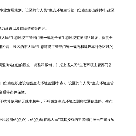
事业发展规划。设区的市人民*生态环境主管部门负责组织编制本行政区
能力建设以及保障措施等内容。
省人民*生态环境主管部门统一规划全省生态环境监测网络建设，负责全
相协调。设区的市人民*生态环境主管部门统一规划和建设本行政区域的
境监测站(点)的设立、调整和撤销，并报上省人民*生态环境主管部门备
门负责组织建设省级生态环境监测站(点)。设区的市人民*生态环境主管
、交通等条件保障。
干扰其使用的无线电频率，不得破坏生态环境监测数据通信线路。生态
监测站(点)的，站(点)所在地人民*或其授权的主管部门应当在建设项