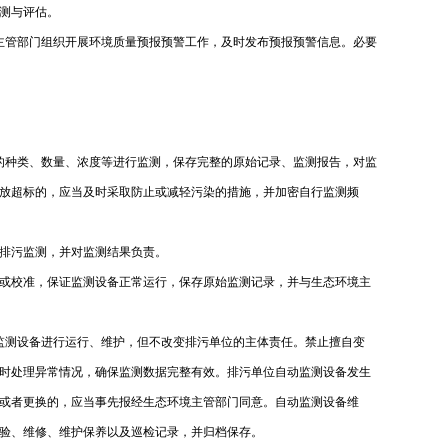
监测与评估。
主管部门组织开展环境质量预报预警工作，及时发布预报预警信息。必要
的种类、数量、浓度等进行监测，保存完整的原始记录、监测报告，对监
放超标的，应当及时采取防止或减轻污染的措施，并加密自行监测频
排污监测，并对监测结果负责。
或校准，保证监测设备正常运行，保存原始监测记录，并与生态环境主
监测设备进行运行、维护，但不改变排污单位的主体责任。禁止擅自变
时处理异常情况，确保监测数据完整有效。排污单位自动监测设备发生
或者更换的，应当事先报经生态环境主管部门同意。自动监测设备维
验、维修、维护保养以及巡检记录，并归档保存。