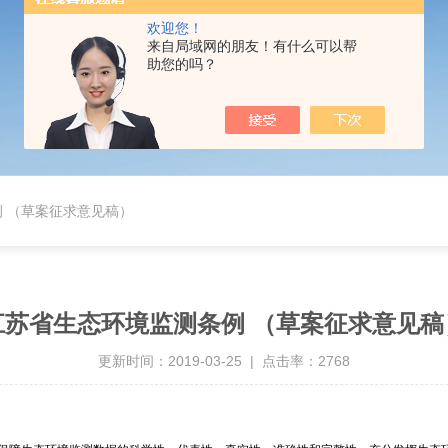
欢迎您！
来自局域网的朋友！有什么可以帮
助您的吗？
 （草案征求意见稿）
江苏省生态环境监测条例 （草案征求意见稿
更新时间：2019-03-25 | 点击率：2768