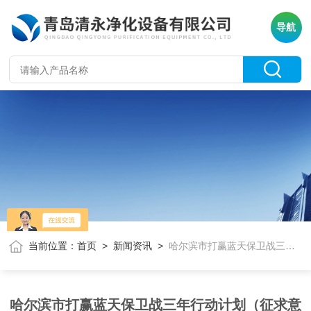
导航
当前位置：
首页
>
新闻资讯
>
哈尔滨市打赢蓝天保卫战三年行动计划（征求意见稿）
哈尔滨市打赢蓝天保卫战三年行动计划（征求意