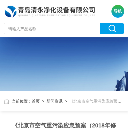
导航
当前位置：
首页
>
新闻资讯
>
《北京市空气重污染应急预案（2018年修订）》
《北京市空气重污染应急预案（2018年修