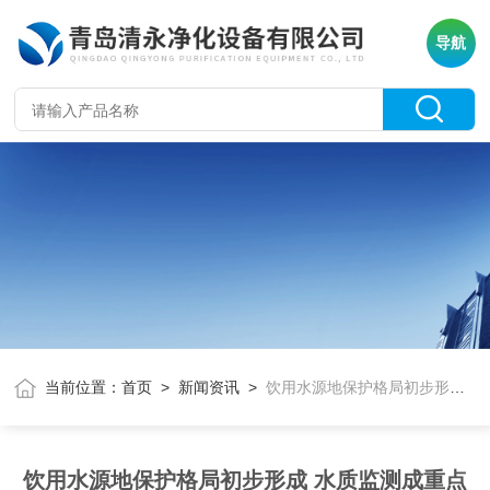
导航
当前位置：
首页
>
新闻资讯
>
饮用水源地保护格局初步形成 水质监测成重点
饮用水源地保护格局初步形成 水质监测成重点