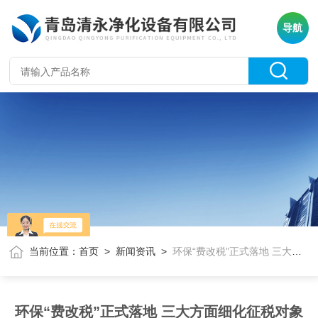
导航
当前位置：
首页
>
新闻资讯
>
环保“费改税”正式落地 三大方面细化征税对象
环保“费改税”正式落地 三大方面细化征税对象